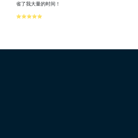
省了我大量的时间！
⭐⭐⭐⭐⭐