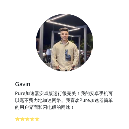
Gavin
Pure加速器安卓版运行很完美！我的安卓手机可
以毫不费力地加速网络。我喜欢Pure加速器简单
的用户界面和闪电般的网速！
⭐⭐⭐⭐⭐