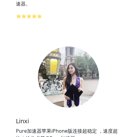
速器。
⭐⭐⭐⭐⭐
Linxi
Pure加速器苹果iPhone版连接超稳定 ，速度超