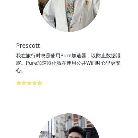
Prescott
我在旅行时总是使用Pure加速器，以防止数据泄
露。Pure加速器让我在使用公共WiFi时心里更安
心。
⭐⭐⭐⭐⭐