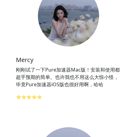
Mercy
刚刚试了一下Pure加速器Mac版！安装和使用都
超乎预期的简单。也许我也不用这么大惊小怪，
毕竟Pure加速器iOS版也很好用啊，哈哈
⭐⭐⭐⭐⭐