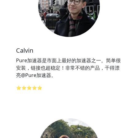
Calvin
Pure加速器是市面上最好的加速器之一。简单很
安装，链接也超稳定！非常不错的产品，干得漂
亮@Pure加速器。
⭐⭐⭐⭐⭐