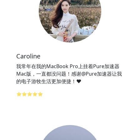
Caroline
我常年在我的MacBook Pro上挂着Pure加速器
Mac版，一直都没问题！感谢@Pure加速器让我
的电子游牧生活更加便捷！❤️
⭐⭐⭐⭐⭐