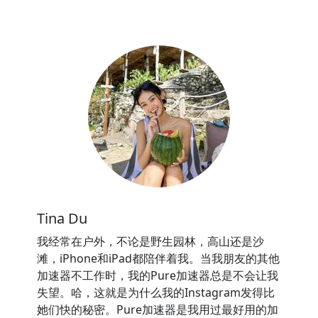
Tina Du
我经常在户外，不论是野生园林，高山还是沙
滩，iPhone和iPad都陪伴着我。当我朋友的其他
加速器不工作时，我的Pure加速器总是不会让我
失望。哈，这就是为什么我的Instagram发得比
她们快的秘密。Pure加速器是我用过最好用的加