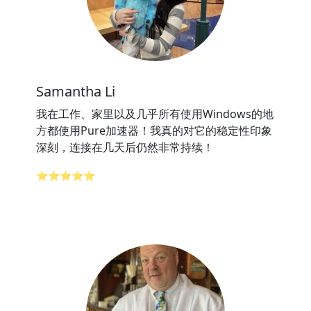
Samantha Li
我在工作、家里以及几乎所有使用Windows的地
方都使用Pure加速器！我真的对它的稳定性印象
深刻，连接在几天后仍然非常持续！
⭐⭐⭐⭐⭐