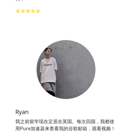
⭐⭐⭐⭐⭐
Ryan
我之前留学现在定居在英国。每次回国，我都使
用Pure加速器来查看我的谷歌邮箱，观看视频！