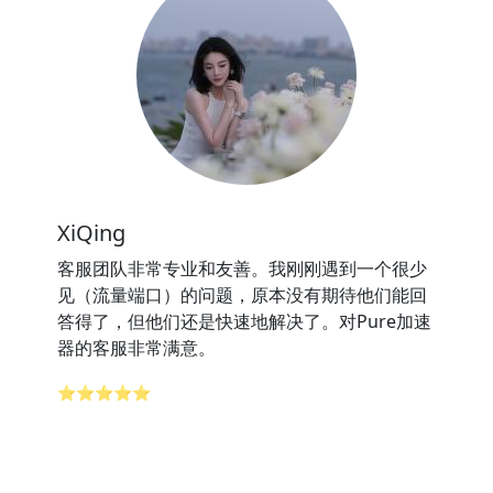
XiQing
客服团队非常专业和友善。我刚刚遇到一个很少
见（流量端口）的问题，原本没有期待他们能回
答得了，但他们还是快速地解决了。对Pure加速
器的客服非常满意。
⭐⭐⭐⭐⭐