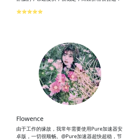
⭐⭐⭐⭐⭐
Flowence
由于工作的缘故，我常年需要使用Pure加速器安
卓版，一切很顺畅。@Pure加速器超快超稳，节