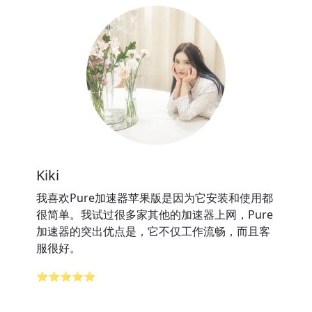
Kiki
我喜欢Pure加速器苹果版是因为它安装和使用都
很简单。我试过很多家其他的加速器上网，Pure
加速器的突出优点是，它不仅工作流畅，而且客
服很好。
⭐⭐⭐⭐⭐