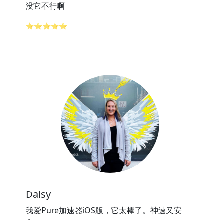
没它不行啊
⭐⭐⭐⭐⭐
Daisy
我爱Pure加速器iOS版，它太棒了。神速又安